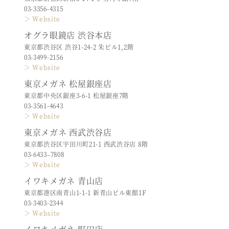
03-3356-4315
＞ Website
オグラ眼鏡店 渋谷本店
東京都渋谷区 渋谷1-24-2 朱ビル1,2階
03-3499-2156
＞ Website
東京メガネ 松屋銀座店
東京都中央区銀座3-6-1 松屋銀座7階
03-3561-4643
＞ Website
東京メガネ 西武渋谷店
東京都渋谷区宇田川町21-1 西武渋谷店 8階
03-6433–7808
＞ Website
イワキメガネ 青山店
東京都港区南青山1-1-1 新青山ビル東館1F
03-3403-2344
＞ Website