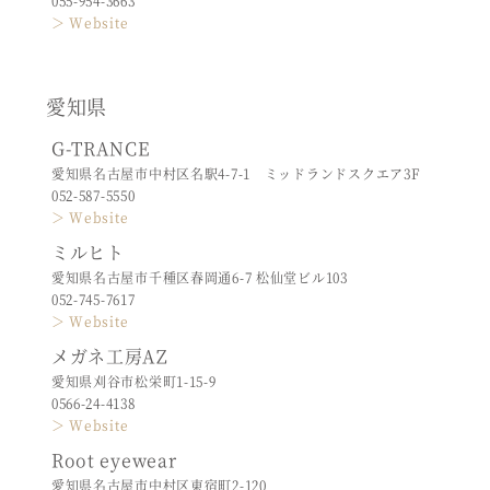
055-954-3663
＞ Website
愛知県
G-TRANCE
愛知県名古屋市中村区名駅4-7-1 ミッドランドスクエア3F
052-587-5550
＞ Website
ミルヒト
愛知県名古屋市千種区春岡通6-7 松仙堂ビル103
052-745-7617
＞ Website
メガネ工房AZ
愛知県刈谷市松栄町1-15-9
0566-24-4138
＞ Website
Root eyewear
愛知県名古屋市中村区東宿町2-120