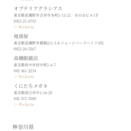
オプテリアグラシアス
東京都武蔵野市吉祥寺本町1-11-21 せのおビル1Ｆ
0422-21-6755
＞ Website
地球屋
東京都武蔵野市御殿山1-3-8 ジョージパークハイツ102
0422-26-5267
高橋眼鏡店
東京都府中市府中町1-6-7
042-361-2234
＞ Website
くにたちメガネ
東京都国立市中1-16-20
042-572-5500
＞ Website
神奈川県