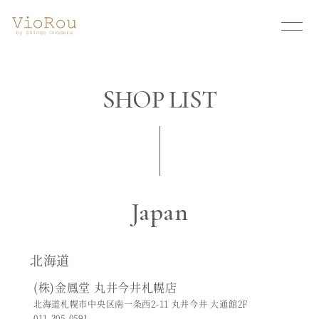
SHOP LIST
Japan
北海道
(株)金鳳堂 丸井今井札幌店
北海道札幌市中央区南一条西2-11 丸井今井 大通館2F
011-205-0591