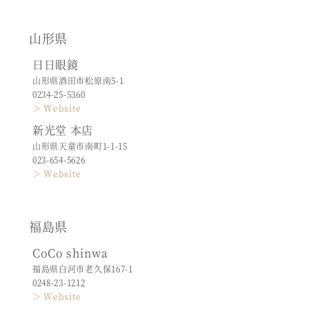
山形県
日日眼鏡
山形県酒田市松原南5-1
0234-25-5360
＞ Website
新光堂 本店
山形県天童市南町1-1-15
023-654-5626
＞ Website
福島県
CoCo shinwa
福島県白河市老久保167-1
0248-23-1212
＞ Website