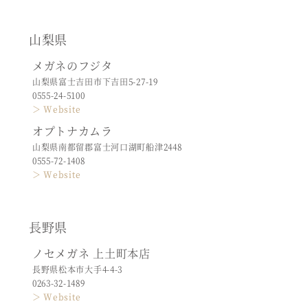
山梨県
メガネのフジタ
山梨県富士吉田市下吉田5-27-19
0555-24-5100
＞ Website
オプトナカムラ
山梨県南都留郡富士河口湖町船津2448
0555-72-1408
＞ Website
長野県
ノセメガネ 上土町本店
長野県松本市大手4-4-3
0263-32-1489
＞ Website