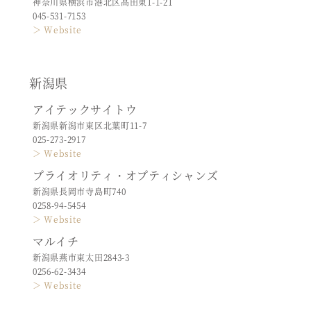
神奈川県横浜市港北区高田東1-1-21
045-531-7153
＞ Website
新潟県
アイテックサイトウ
新潟県新潟市東区北葉町11-7
025-273-2917
＞ Website
プライオリティ・オプティシャンズ
新潟県長岡市寺島町740
0258-94-5454
＞ Website
マルイチ
新潟県燕市東太田2843-3
0256-62-3434
＞ Website