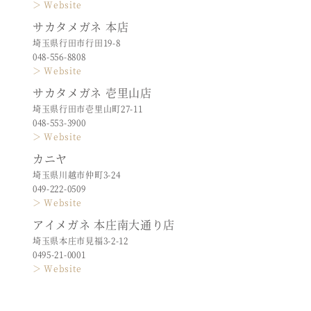
＞ Website
サカタメガネ 本店
埼玉県行田市行田19-8
048-556-8808
＞ Website
サカタメガネ 壱里山店
埼玉県行田市壱里山町27-11
048-553-3900
＞ Website
カニヤ
埼玉県川越市仲町3-24
049-222-0509
＞ Website
アイメガネ 本庄南大通り店
埼玉県本庄市見福3-2-12
0495-21-0001
＞ Website