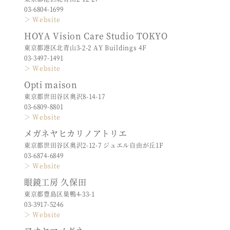
03-6804-1699
＞ Website
HOYA Vision Care Studio TOKYO
東京都港区北青山3-2-2 AY Buildings 4F
03-3497-1491
＞ Website
Opti maison
東京都世田谷区奥沢8-14-17
03-6809-8801
＞ Website
メガネヤヒカリノアトリエ
東京都世田谷区奥沢2-12-7 ジュエル自由が丘1F
03-6874-6849
＞ Website
眼鏡工房 久保田
東京都豊島区巣鴨4-33-1
03-3917-5246
＞ Website