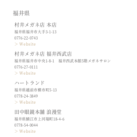
福井県
村井メガネ店 本店
福井県福井市大手3-1-13
0776-22-0743
＞ Website
村井メガネ店 福井西武店
福井県福井市中央1-8-1 福井西武本館5階メガネサロン
0776-27-0111
＞ Website
ハートランド
福井県越前市横市町5-13
0778-24-3849
＞ Website
田中眼鏡本舗 浪漫堂
福井県鯖江市上河端町18-4-6
0778-54-0044
＞ Website