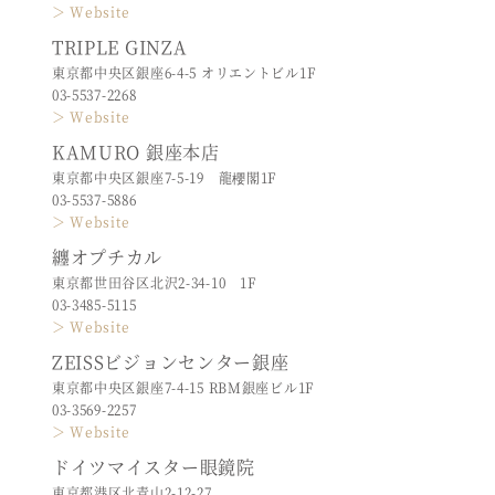
＞ Website
TRIPLE GINZA
東京都中央区銀座6-4-5 オリエントビル1F
03-5537-2268
＞ Website
KAMURO 銀座本店
東京都中央区銀座7-5-19 龍櫻閣1F
03-5537-5886
＞ Website
纏オプチカル
東京都世田谷区北沢2-34-10 1F
03-3485-5115
＞ Website
ZEISSビジョンセンター銀座
東京都中央区銀座7-4-15 RBM銀座ビル1F
03-3569-2257
＞ Website
ドイツマイスター眼鏡院
東京都港区北青山2-12-27