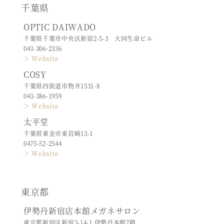
千葉県
OPTIC DAIWADO
千葉県千葉市中央区新宿2-5-3 大同生命ビル
043-306-2336
＞ Website
COSY
千葉県四街道市物井1531-8
043-386-1959
＞ Website
太平堂
千葉県東金市東岩崎13-1
0475-52-2544
＞ Website
東京都
伊勢丹新宿店本館メガネサロン
東京都新宿区新宿3-14-1 伊勢丹本館7階