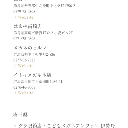
群馬県吾妻郡中之条町中之条町1756-2
0279-75-0808
＞ Website
はまや高崎店
群馬県高崎市砂賀町32-2 小島ビル2F
027-325-0808
メガネのヒルマ
群馬県桐生市相生町2-836
0277-52-2328
＞ Website
イトイメガネ本店
群馬県太田市下浜田町1086-11
0276-46-9008
＞ Website
埼玉県
オグラ眼鏡店・こどもメガネアンファン 伊勢丹