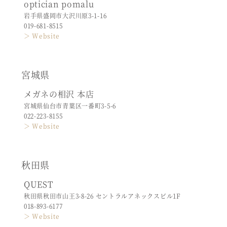
optician pomalu
岩手県盛岡市大沢川原3-1-16
019-681-8515
＞ Website
宮城県
メガネの相沢 本店
宮城県仙台市青葉区一番町3-5-6
022-223-8155
＞ Website
秋田県
QUEST
秋田県秋田市山王3-8-26 セントラルアネックスビル1F
018-893-6177
＞ Website