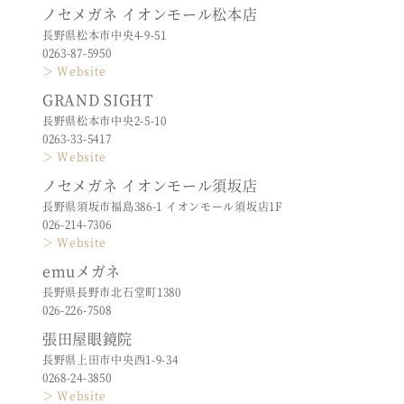
ノセメガネ イオンモール松本店
長野県松本市中央4-9-51
0263-87-5950
＞ Website
GRAND SIGHT
長野県松本市中央2-5-10
0263-33-5417
＞ Website
ノセメガネ イオンモール須坂店
長野県須坂市福島386-1 イオンモール須坂店1F
026-214-7306
＞ Website
emuメガネ
長野県長野市北石堂町1380
026-226-7508
張田屋眼鏡院
長野県上田市中央西1-9-34
0268-24-3850
＞ Website