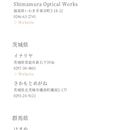
Shimamura Optical Works
福島県いわき市東田町2-18-12
0246-63-2741
＞ Website
茨城県
イナリヤ
茨城県常総市新石下3936
0297-30-4801
＞ Website
さかもとめがね
茨城県北茨城市磯原町磯原2-177
0293-24-9121
群馬県
はまや